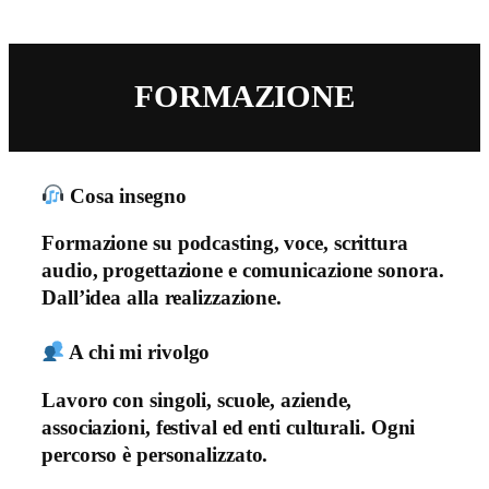
FORMAZIONE
Cosa insegno
Formazione su podcasting, voce, scrittura
audio, progettazione e comunicazione sonora.
Dall’idea alla realizzazione.
A chi mi rivolgo
Lavoro con singoli, scuole, aziende,
associazioni, festival ed enti culturali. Ogni
percorso è personalizzato.