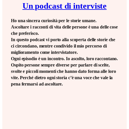
Un podcast di interviste
Ho una sincera curiosità per le storie umane.
Ascoltare i racconti di vita delle persone è una delle cose
che preferisco.
In questo podcast vi porto alla scoperta delle storie che
ci circondano, mentre condivido il mio percorso di
miglioramento come intervistatore.
Ogni episodio è un incontro. Io ascolto, loro raccontano.
Ospito persone sempre diverse per parlare di scelte,
svolte e piccoli momenti che hanno dato forma alle loro
vite. Perché dietro ogni storia c’è una voce che vale la
pena fermarsi ad ascoltare.