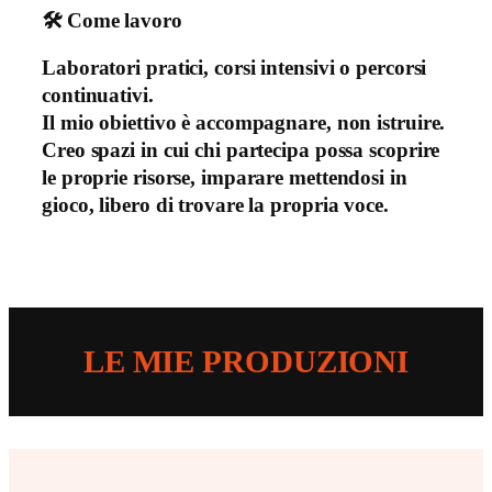
🛠 Come lavoro
Laboratori pratici, corsi intensivi o percorsi
continuativi.
Il mio obiettivo è accompagnare, non istruire.
Creo spazi in cui chi partecipa possa scoprire
le proprie risorse, imparare mettendosi in
gioco, libero di trovare la propria voce.
LE MIE PRODUZIONI