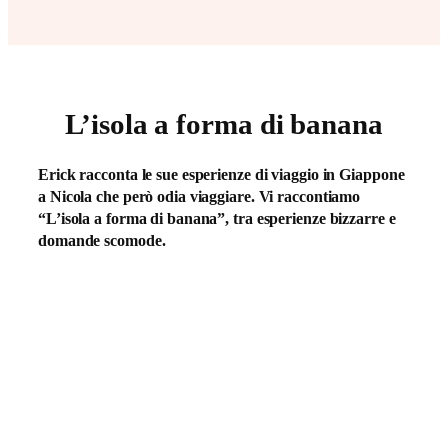
L’isola a forma di banana
Erick racconta le sue esperienze di viaggio in Giappone
a Nicola che però odia viaggiare. Vi raccontiamo
“L’isola a forma di banana”, tra esperienze bizzarre e
domande scomode.