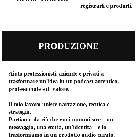
registrarli e produrli.
PRODUZIONE
Aiuto professionisti, aziende e privati a
trasformare un’idea in un podcast autentico,
professionale e di valore.
Il mio lavoro unisce narrazione, tecnica e
strategia.
Partiamo da ciò che vuoi comunicare – un
messaggio, una storia, un’identità – e lo
trasformiamo in un prodotto audio curato.