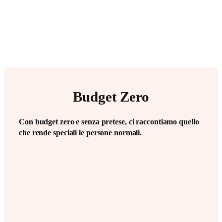
Budget Zero
Con budget zero e senza pretese, ci raccontiamo quello
che rende speciali le persone normali.