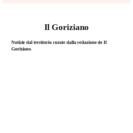
Il Goriziano
Notizie dal territorio curate dalla redazione de Il
Goriziano
.