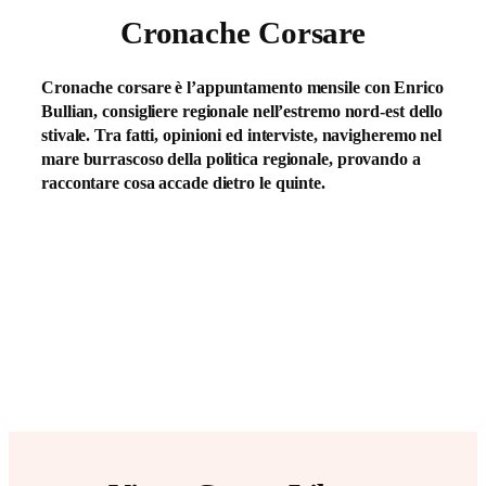
Cronache Corsare
Cronache corsare è l’appuntamento mensile con Enrico
Bullian, consigliere regionale nell’estremo nord-est dello
stivale. Tra fatti, opinioni ed interviste, navigheremo nel
mare burrascoso della politica regionale, provando a
raccontare cosa accade dietro le quinte.