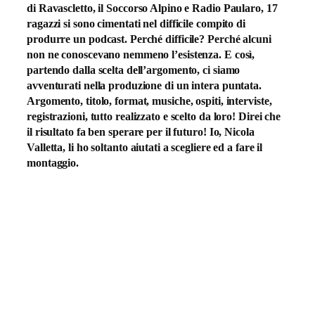
di Ravascletto, il Soccorso Alpino e Radio Paularo, 17
ragazzi si sono cimentati nel difficile compito di
produrre un podcast. Perché difficile? Perché alcuni
non ne conoscevano nemmeno l’esistenza. E così,
partendo dalla scelta dell’argomento, ci siamo
avventurati nella produzione di un intera puntata.
Argomento, titolo, format, musiche, ospiti, interviste,
registrazioni, tutto realizzato e scelto da loro! Direi che
il risultato fa ben sperare per il futuro! Io, Nicola
Valletta, li ho soltanto aiutati a scegliere ed a fare il
montaggio.