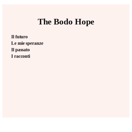
The Bodo Hope
Il futuro
Le mie speranze
Il passato
I racconti