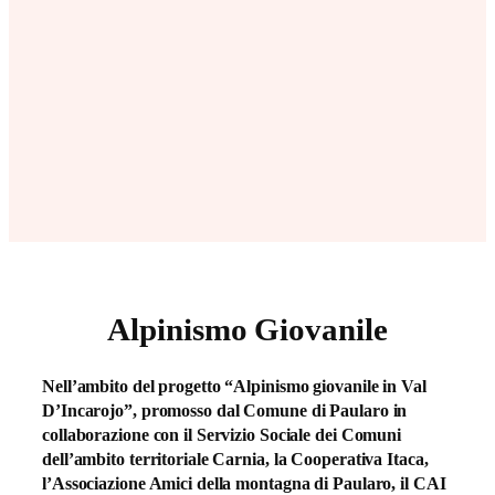
Alpinismo Giovanile
Nell’ambito del progetto “Alpinismo giovanile in Val
D’Incarojo”, promosso dal Comune di Paularo in
collaborazione con il Servizio Sociale dei Comuni
dell’ambito territoriale Carnia, la Cooperativa Itaca,
l’Associazione Amici della montagna di Paularo, il CAI