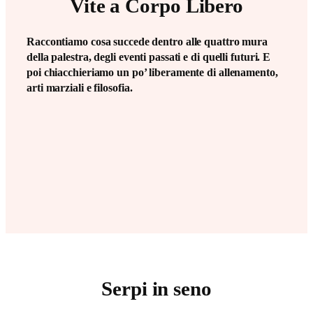
Vite a Corpo Libero
Raccontiamo cosa succede dentro alle quattro mura
della palestra, degli eventi passati e di quelli futuri. E
poi chiacchieriamo un po’ liberamente di allenamento,
arti marziali e filosofia.
Serpi in seno