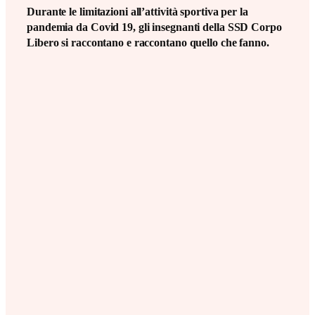
Durante le limitazioni all’attività sportiva per la
pandemia da Covid 19, gli insegnanti della SSD Corpo
Libero si raccontano e raccontano quello che fanno.