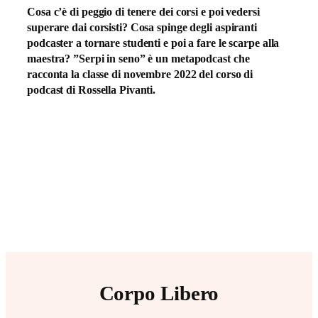
Cosa c’è di peggio di tenere dei corsi e poi vedersi
superare dai corsisti? Cosa spinge degli aspiranti
podcaster a tornare studenti e poi a fare le scarpe alla
maestra? ”Serpi in seno” è un metapodcast che
racconta la classe di novembre 2022 del corso di
podcast di Rossella Pivanti.
Corpo Libero