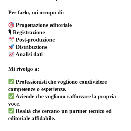
Per farlo, mi occupo di:
Progettazione editoriale
🎙 Registrazione
Post-produzione
Distribuzione
Analisi dati
Mi rivolgo a:
Professionisti che vogliono condividere
competenze o esperienze.
Aziende che vogliono rafforzare la propria
voce.
Realtà che cercano un partner tecnico ed
editoriale affidabile.