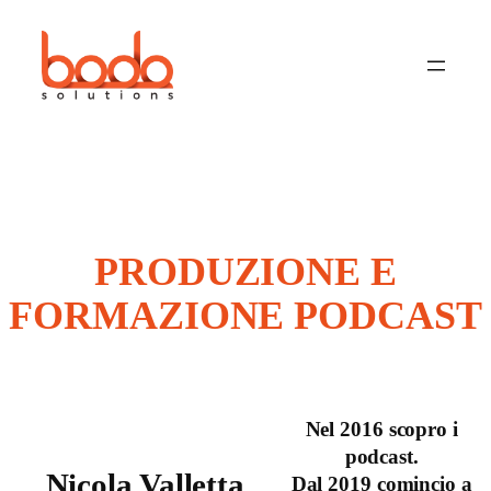
PRODUZIONE E
FORMAZIONE PODCAST
Nel 2016 scopro i
podcast.
Nicola Valletta
Dal 2019 comincio a